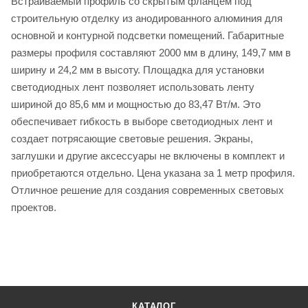
Встраиваемый профиль со скрытым фланцем под
строительную отделку из анодированного алюминия для
основной и контурной подсветки помещений. Габаритные
размеры профиля составляют 2000 мм в длину, 149,7 мм в
ширину и 24,2 мм в высоту. Площадка для установки
светодиодных лент позволяет использовать ленту
шириной до 85,6 мм и мощностью до 83,47 Вт/м. Это
обеспечивает гибкость в выборе светодиодных лент и
создает потрясающие световые решения. Экраны,
заглушки и другие аксессуары не включены в комплект и
приобретаются отдельно. Цена указана за 1 метр профиля.
Отличное решение для создания современных световых
проектов.
КАТАЛОГ