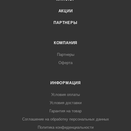
АКЦИИ
ПАРТНЕРЫ
КОМПАНИЯ
Партнеры
Оферта
ИНФОРМАЦИЯ
Условия оплаты
Условия доставки
Гарантия на товар
Соглашение на обработку персональных данных
Политика конфиденциальности