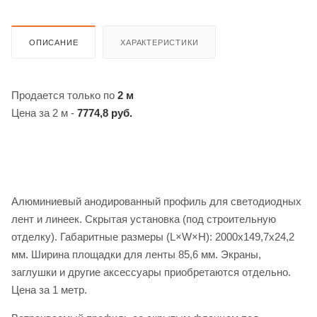
ОПИСАНИЕ
ХАРАКТЕРИСТИКИ
Продается только по
2 м
Цена за 2 м -
7774,8 руб.
Алюминиевый анодированный профиль для светодиодных
лент и линеек. Скрытая установка (под строительную
отделку). Габаритные размеры (L×W×H): 2000x149,7x24,2
мм. Ширина площадки для ленты 85,6 мм. Экраны,
заглушки и другие аксессуары приобретаются отдельно.
Цена за 1 метр.