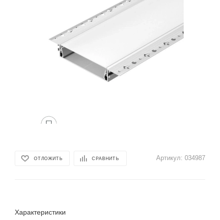
Артикул:
034987
ОТЛОЖИТЬ
СРАВНИТЬ
Характеристики