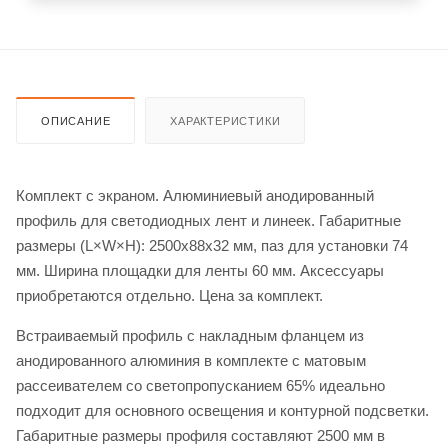
ОПИСАНИЕ
ХАРАКТЕРИСТИКИ
Комплект с экраном. Алюминиевый анодированный
профиль для светодиодных лент и линеек. Габаритные
размеры (L×W×H): 2500x88x32 мм, паз для установки 74
мм. Ширина площадки для ленты 60 мм. Аксессуары
приобретаются отдельно. Цена за комплект.
Встраиваемый профиль с накладным фланцем из
анодированного алюминия в комплекте с матовым
рассеивателем со светопропусканием 65% идеально
подходит для основного освещения и контурной подсветки.
Габаритные размеры профиля составляют 2500 мм в