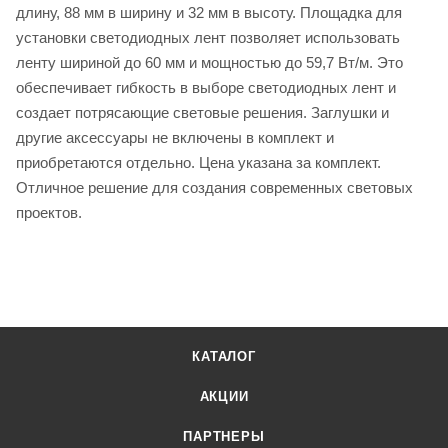
длину, 88 мм в ширину и 32 мм в высоту. Площадка для
установки светодиодных лент позволяет использовать
ленту шириной до 60 мм и мощностью до 59,7 Вт/м. Это
обеспечивает гибкость в выборе светодиодных лент и
создает потрясающие световые решения. Заглушки и
другие аксессуары не включены в комплект и
приобретаются отдельно. Цена указана за комплект.
Отличное решение для создания современных световых
проектов.
КАТАЛОГ
АКЦИИ
ПАРТНЕРЫ