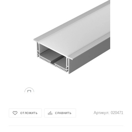
Артикул:
020471
ОТЛОЖИТЬ
СРАВНИТЬ