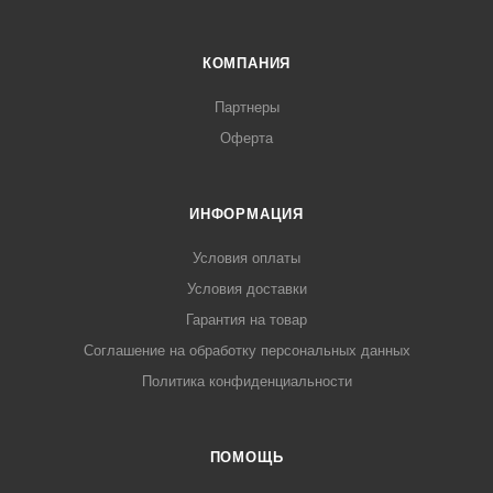
КОМПАНИЯ
Партнеры
Оферта
ИНФОРМАЦИЯ
Условия оплаты
Условия доставки
Гарантия на товар
Соглашение на обработку персональных данных
Политика конфиденциальности
ПОМОЩЬ