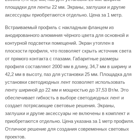
площадки для ленты 22 мм. Экраны, заглушки и другие
аксессуары приобретаются отдельно. Цена за 1 метр.
Встраиваемый профиль с накладным фланцем из
анодированного алюминия чёрного цвета для основной и
контурной подсветки помещений. Экран утоплен в
плоскости профиля, что позволяет скрыть источник света
от прямого контакта с глазами. Габаритные размеры
профиля составляют 2000 мм в длину, 34,7 мм в ширину и
42,2 мм в высоту, паз для установки 25 мм. Площадка для
установки светодиодных лент позволяет использовать
ленту шириной до 22 мм и мощностью до 37,53 Вт/м. Это
обеспечивает гибкость в выборе светодиодных лент и
создает потрясающие световые решения. Экраны,
заглушки и другие аксессуары не включены в комплект и
приобретаются отдельно. Цена указана за 1 метр профиля.
Отличное решение для создания современных световых
проектов.