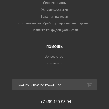
Условия оплаты
Условия доставки
Гарантия на товар
Соглашение на обработку персональных данных
Политика конфиденциальности
ПОМОЩЬ
Вопрос-ответ
Как купить
ПОДПИСАТЬСЯ НА РАССЫЛКУ
+7 499 450-93-94