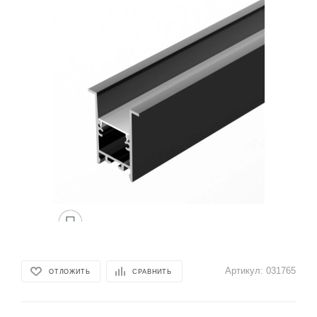
Артикул:
031765
ОТЛОЖИТЬ
СРАВНИТЬ