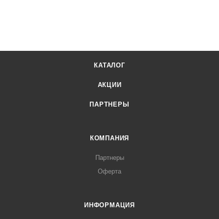
КАТАЛОГ
АКЦИИ
ПАРТНЕРЫ
КОМПАНИЯ
Партнеры
Оферта
ИНФОРМАЦИЯ