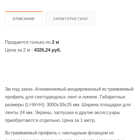
ОПИСАНИЕ
ХАРАКТЕРИСТИКИ
Продается только по
2 м
Цена за 2 м -
4325,24 руб.
3м под заказ. Алюминиевый анодированный встраиваемый
профиль для светодиодных лент и линеек. Габаритные
размеры (L×W×H): 3000x30x25 мм. Ширина площадки для
ленты 24 мм. Экраны, заглушки и другие аксессуары
приобретаются отдельно. Цена за 1 метр.
Встраиваемый профиль с накладным фланцем из