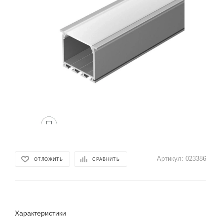
Артикул:
023386
ОТЛОЖИТЬ
СРАВНИТЬ
Характеристики