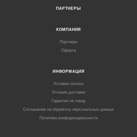
ПАРТНЕРЫ
КОМПАНИЯ
Партнеры
Оферта
ИНФОРМАЦИЯ
Условия оплаты
Условия доставки
Гарантия на товар
Соглашение на обработку персональных данных
Политика конфиденциальности