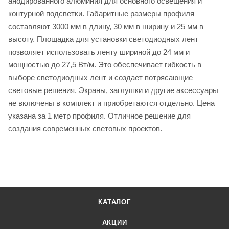
анодированного алюминия для основного освещения и
контурной подсветки. Габаритные размеры профиля
составляют 3000 мм в длину, 30 мм в ширину и 25 мм в
высоту. Площадка для установки светодиодных лент
позволяет использовать ленту шириной до 24 мм и
мощностью до 27,5 Вт/м. Это обеспечивает гибкость в
выборе светодиодных лент и создает потрясающие
световые решения. Экраны, заглушки и другие аксессуары
не включены в комплект и приобретаются отдельно. Цена
указана за 1 метр профиля. Отличное решение для
создания современных световых проектов.
КАТАЛОГ
АКЦИИ