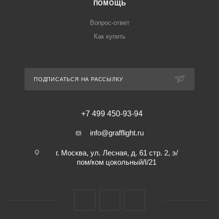
ПОМОЩЬ
Вопрос-ответ
Как купить
ПОДПИСАТЬСЯ НА РАССЫЛКУ
+7 499 450-93-94
info@grafflight.ru
г. Москва, ул. Лесная, д. 61 стр. 2, э/
пом/ком цокольный/I/21