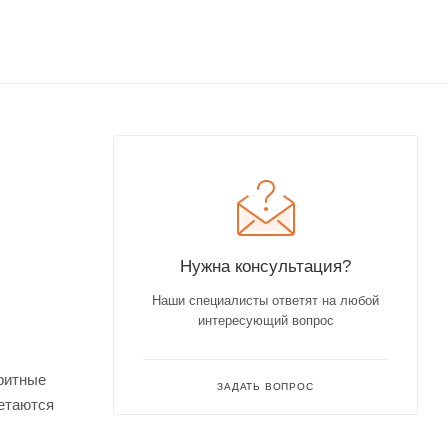
Нужна консультация?
Наши специалисты ответят на любой
интересующий вопрос
ритные
ЗАДАТЬ ВОПРОС
ретаются