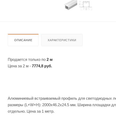
ОПИСАНИЕ
ХАРАКТЕРИСТИКИ
Продается только по
2 м
Цена за 2 м -
7774,8 руб.
Алюминиевый встраиваемый профиль для светодиодных лент
размеры (L×W×H): 2000x46.2x24.5 мм. Ширина площадки дл
отдельно. Цена за 1 метр.