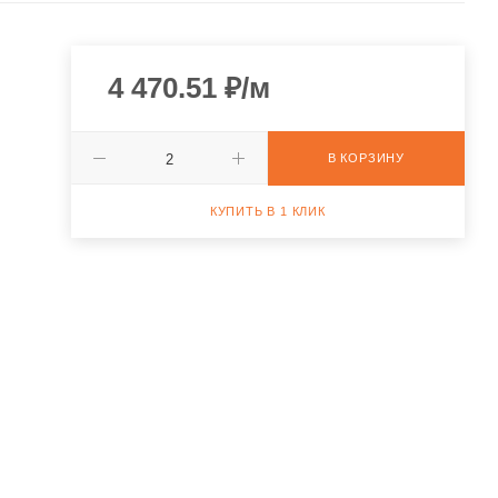
4 470.51
₽
/м
В КОРЗИНУ
КУПИТЬ В 1 КЛИК