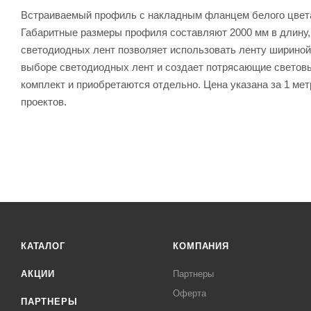
Встраиваемый профиль с накладным фланцем белого цвета 
Габаритные размеры профиля составляют 2000 мм в длину, 
светодиодных лент позволяет использовать ленту шириной 
выборе светодиодных лент и создает потрясающие световы
комплект и приобретаются отдельно. Цена указана за 1 м
проектов.
КАТАЛОГ
КОМПАНИЯ
АКЦИИ
Партнеры
Оферта
ПАРТНЕРЫ