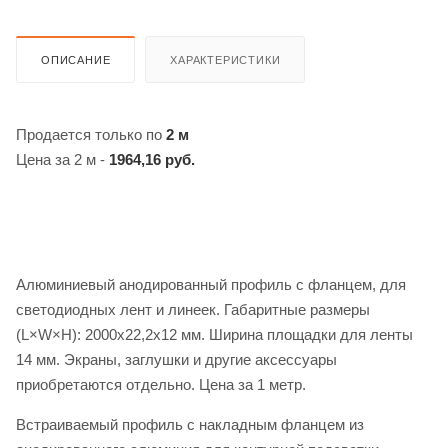
ОПИСАНИЕ
ХАРАКТЕРИСТИКИ
Продается только по
2 м
Цена за 2 м -
1964,16 руб.
Алюминиевый анодированный профиль с фланцем, для
светодиодных лент и линеек. Габаритные размеры
(L×W×H): 2000x22,2x12 мм. Ширина площадки для ленты
14 мм. Экраны, заглушки и другие аксессуары
приобретаются отдельно. Цена за 1 метр.
Встраиваемый профиль с накладным фланцем из