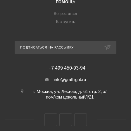
ПОМОЩЬ
Вопрос-ответ
Как купить
ПОДПИСАТЬСЯ НА РАССЫЛКУ
+7 499 450-93-94
info@grafflight.ru
г. Москва, ул. Лесная, д. 61 стр. 2, э/
пом/ком цокольный/I/21