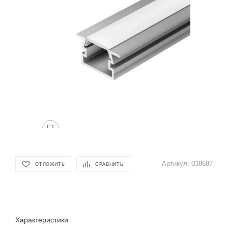
Артикул:
038687
ОТЛОЖИТЬ
СРАВНИТЬ
Характеристики