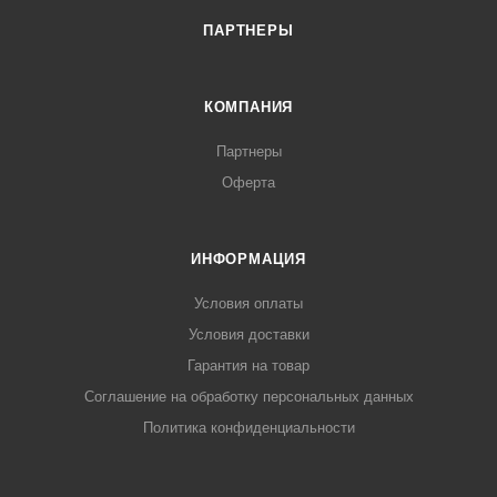
ПАРТНЕРЫ
КОМПАНИЯ
Партнеры
Оферта
ИНФОРМАЦИЯ
Условия оплаты
Условия доставки
Гарантия на товар
Соглашение на обработку персональных данных
Политика конфиденциальности