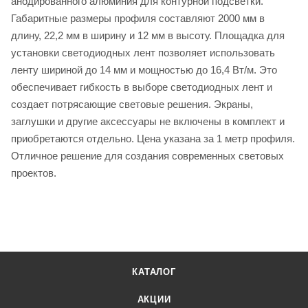
анодированного алюминия для контурной подсветки.
Габаритные размеры профиля составляют 2000 мм в
длину, 22,2 мм в ширину и 12 мм в высоту. Площадка для
установки светодиодных лент позволяет использовать
ленту шириной до 14 мм и мощностью до 16,4 Вт/м. Это
обеспечивает гибкость в выборе светодиодных лент и
создает потрясающие световые решения. Экраны,
заглушки и другие аксессуары не включены в комплект и
приобретаются отдельно. Цена указана за 1 метр профиля.
Отличное решение для создания современных световых
проектов.
КАТАЛОГ
АКЦИИ