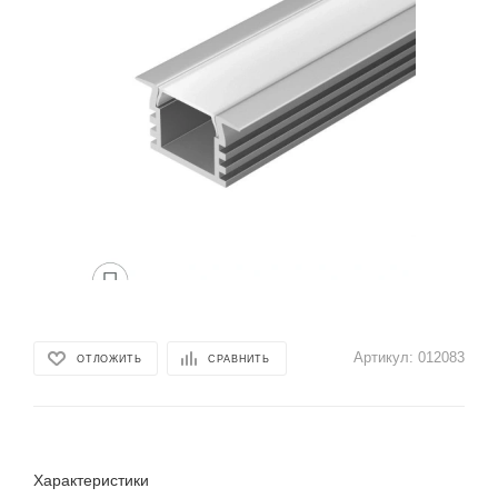
Артикул:
012083
ОТЛОЖИТЬ
СРАВНИТЬ
Характеристики