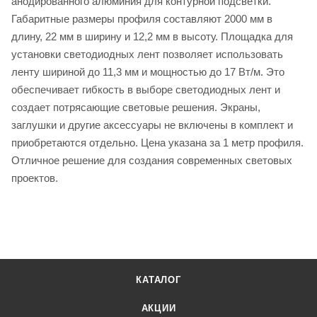
анодированного алюминия для контурной подсветки.
Габаритные размеры профиля составляют 2000 мм в
длину, 22 мм в ширину и 12,2 мм в высоту. Площадка для
установки светодиодных лент позволяет использовать
ленту шириной до 11,3 мм и мощностью до 17 Вт/м. Это
обеспечивает гибкость в выборе светодиодных лент и
создает потрясающие световые решения. Экраны,
заглушки и другие аксессуары не включены в комплект и
приобретаются отдельно. Цена указана за 1 метр профиля.
Отличное решение для создания современных световых
проектов.
КАТАЛОГ
АКЦИИ