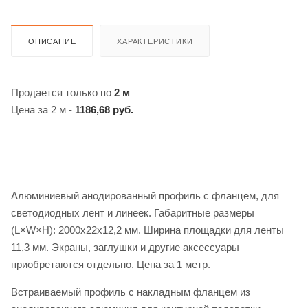
ОПИСАНИЕ
ХАРАКТЕРИСТИКИ
Продается только по
2 м
Цена за 2 м -
1186,68 руб.
Алюминиевый анодированный профиль с фланцем, для
светодиодных лент и линеек. Габаритные размеры
(L×W×H): 2000x22x12,2 мм. Ширина площадки для ленты
11,3 мм. Экраны, заглушки и другие аксессуары
приобретаются отдельно. Цена за 1 метр.
Встраиваемый профиль с накладным фланцем из