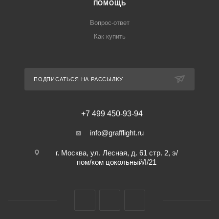
ПОМОЩЬ
Вопрос-ответ
Как купить
ПОДПИСАТЬСЯ НА РАССЫЛКУ
+7 499 450-93-94
info@grafflight.ru
г. Москва, ул. Лесная, д. 61 стр. 2, э/
пом/ком цокольный/I/21