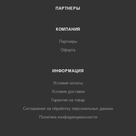
ПАРТНЕРЫ
КОМПАНИЯ
Партнеры
Оферта
ИНФОРМАЦИЯ
Условия оплаты
Условия доставки
Гарантия на товар
Соглашение на обработку персональных данных
Политика конфиденциальности