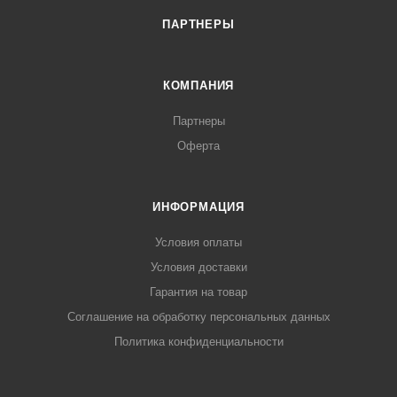
ПАРТНЕРЫ
КОМПАНИЯ
Партнеры
Оферта
ИНФОРМАЦИЯ
Условия оплаты
Условия доставки
Гарантия на товар
Соглашение на обработку персональных данных
Политика конфиденциальности