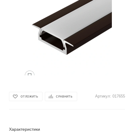
Артикул:
017655
ОТЛОЖИТЬ
СРАВНИТЬ
Характеристики