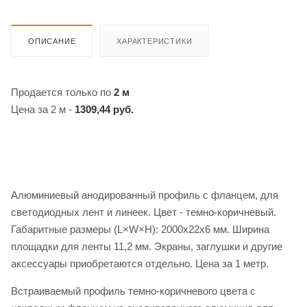
ОПИСАНИЕ
ХАРАКТЕРИСТИКИ
Продается только по
2 м
Цена за 2 м -
1309,44 руб.
Алюминиевый анодированный профиль с фланцем, для
светодиодных лент и линеек. Цвет - темно-коричневый.
Габаритные размеры (L×W×H): 2000x22x6 мм. Ширина
площадки для ленты 11,2 мм. Экраны, заглушки и другие
аксессуары приобретаются отдельно. Цена за 1 метр.
Встраиваемый профиль темно-коричневого цвета с