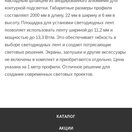
накладным фланцем из анодированного алюминия для
контурной подсветки. Габаритные размеры профиля
составляют 2000 мм в длину, 22 мм в ширину и 6 мм в
высоту. Площадка для установки светодиодных лент
позволяет использовать ленту шириной до 11,2 мм и
мощностью до 13,3 Вт/м. Это обеспечивает гибкость в
выборе светодиодных лент и создает потрясающие
световые решения. Экраны, заглушки и другие аксессуары
не включены в комплект и приобретаются отдельно. Цена
указана за 1 метр профиля. Отличное решение для
создания современных световых проектов.
КАТАЛОГ
АКЦИИ