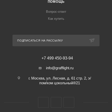
ПОМОЩЬ
Вопрос-ответ
Как купить
ПОДПИСАТЬСЯ НА РАССЫЛКУ
+7 499 450-93-94
info@grafflight.ru
г. Москва, ул. Лесная, д. 61 стр. 2, э/
пом/ком цокольный/I/21