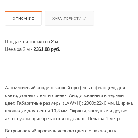
ОПИСАНИЕ
ХАРАКТЕРИСТИКИ
Продается только по
2 м
Цена за 2 м -
2361,08 руб.
Алюминиевый анодированный профиль с фланцем, для
светодиодных лент и линеек. Анодированный в чёрный
цвет. Габаритные размеры (L×W×H): 2000x22x6 мм. Ширина
площадки для ленты 10,8 мм. Экраны, заглушки и другие
аксессуары приобретаются отдельно. Цена за 1 метр.
Встраиваемый профиль черного цвета с накладным