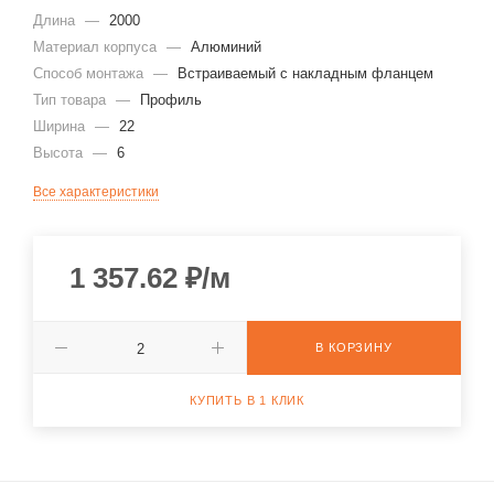
Длина
—
2000
Материал корпуса
—
Алюминий
Способ монтажа
—
Встраиваемый с накладным фланцем
Тип товара
—
Профиль
Ширина
—
22
Высота
—
6
Все характеристики
1 357.62
₽
/м
В КОРЗИНУ
КУПИТЬ В 1 КЛИК