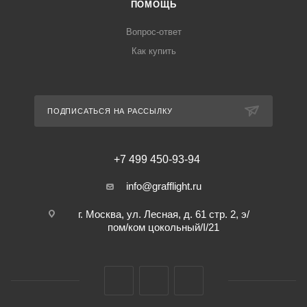
ПОМОЩЬ
Вопрос-ответ
Как купить
ПОДПИСАТЬСЯ НА РАССЫЛКУ
+7 499 450-93-94
info@grafflight.ru
г. Москва, ул. Лесная, д. 61 стр. 2, э/
пом/ком цокольный/I/21