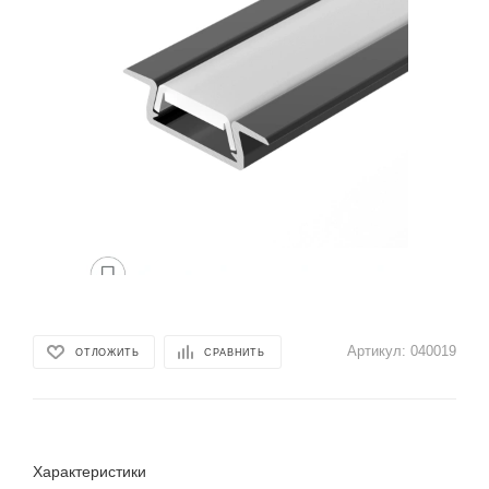
Артикул:
040019
ОТЛОЖИТЬ
СРАВНИТЬ
Характеристики