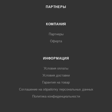
ПАРТНЕРЫ
КОМПАНИЯ
Партнеры
Оферта
ИНФОРМАЦИЯ
Условия оплаты
Условия доставки
Гарантия на товар
Соглашение на обработку персональных данных
Политика конфиденциальности