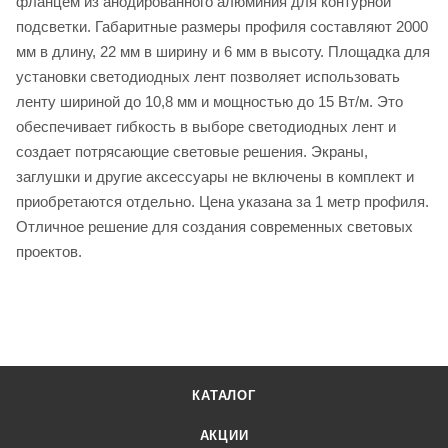
фланцем из анодированного алюминия для контурной
подсветки. Габаритные размеры профиля составляют 2000
мм в длину, 22 мм в ширину и 6 мм в высоту. Площадка для
установки светодиодных лент позволяет использовать
ленту шириной до 10,8 мм и мощностью до 15 Вт/м. Это
обеспечивает гибкость в выборе светодиодных лент и
создает потрясающие световые решения. Экраны,
заглушки и другие аксессуары не включены в комплект и
приобретаются отдельно. Цена указана за 1 метр профиля.
Отличное решение для создания современных световых
проектов.
КАТАЛОГ
АКЦИИ