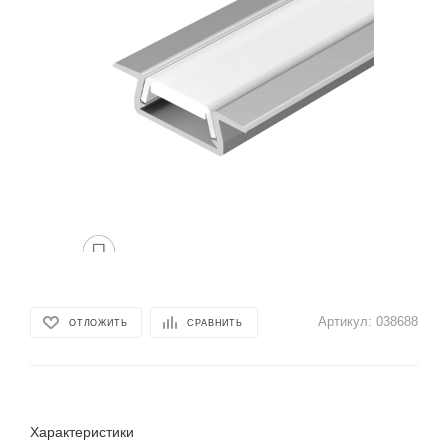
Артикул:
038688
ОТЛОЖИТЬ
СРАВНИТЬ
Характеристики