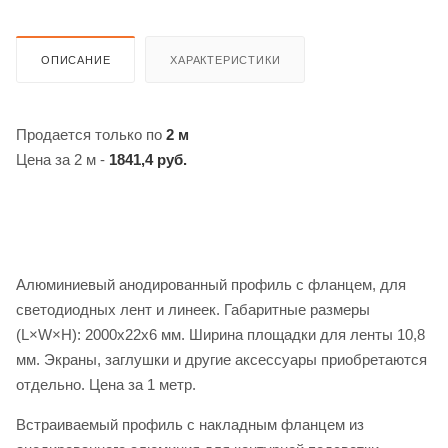
ОПИСАНИЕ
ХАРАКТЕРИСТИКИ
Продается только по
2 м
Цена за 2 м -
1841,4 руб.
Алюминиевый анодированный профиль с фланцем, для
светодиодных лент и линеек. Габаритные размеры
(L×W×H): 2000x22x6 мм. Ширина площадки для ленты 10,8
мм. Экраны, заглушки и другие аксессуары приобретаются
отдельно. Цена за 1 метр.
Встраиваемый профиль с накладным фланцем из