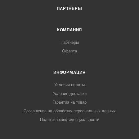
ПАРТНЕРЫ
КОМПАНИЯ
Партнеры
Оферта
ИНФОРМАЦИЯ
Условия оплаты
Условия доставки
Гарантия на товар
Соглашение на обработку персональных данных
Политика конфиденциальности