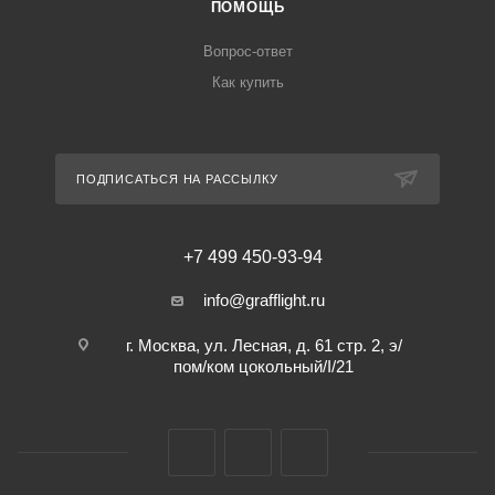
ПОМОЩЬ
Вопрос-ответ
Как купить
ПОДПИСАТЬСЯ НА РАССЫЛКУ
+7 499 450-93-94
info@grafflight.ru
г. Москва, ул. Лесная, д. 61 стр. 2, э/
пом/ком цокольный/I/21