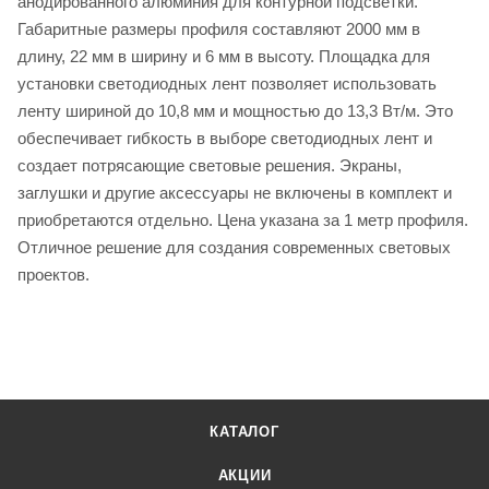
анодированного алюминия для контурной подсветки.
Габаритные размеры профиля составляют 2000 мм в
длину, 22 мм в ширину и 6 мм в высоту. Площадка для
установки светодиодных лент позволяет использовать
ленту шириной до 10,8 мм и мощностью до 13,3 Вт/м. Это
обеспечивает гибкость в выборе светодиодных лент и
создает потрясающие световые решения. Экраны,
заглушки и другие аксессуары не включены в комплект и
приобретаются отдельно. Цена указана за 1 метр профиля.
Отличное решение для создания современных световых
проектов.
КАТАЛОГ
АКЦИИ