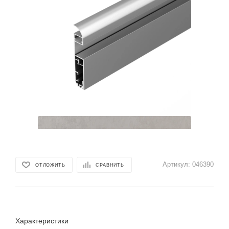
Артикул:
046390
ОТЛОЖИТЬ
СРАВНИТЬ
Характеристики