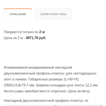
ОПИСАНИЕ
ХАРАКТЕРИСТИКИ
Продается только по
2 м
Цена за 2 м -
4971,78 руб.
Алюминиевый анодированный накладной
двухкомпонентный профиль-плинтус для светодиодных
лент и линеек. Габаритные размеры (L×W×H):
2000x14,8x79,7 мм. Ширина площадки для ленты 12,2 мм.
Аксессуары приобретаются отдельно. Цена за метр.
Накладной двухкомпонентный профиль-плинтус из