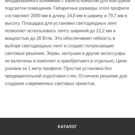
анодированного алюминия с кабель-каналом для контурной
подсветки помещения. Габаритные размеры этого профиля
составляют 2000 мм в длину, 14,8 мм в ширину и 79,7 мм в
высоту. Площадка для установки светодиодных лент
позволяет использовать ленту шириной до 12,2 мм и
мощностью до 28 Вт/м. Это обеспечивает гибкость в
выборе светодиодных лент и создает потрясающие
световые решения. Экран, заглушки и другие аксессуары
не включены в комплект и приобретаются отдельно. Цена
указана за 1 метр профиля. Простая установка без
предварительной подготовки стен. Отличное решение для
создания современных световых проектов.
КАТАЛОГ