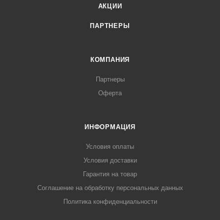
АКЦИИ
ПАРТНЕРЫ
КОМПАНИЯ
Партнеры
Оферта
ИНФОРМАЦИЯ
Условия оплаты
Условия доставки
Гарантия на товар
Соглашение на обработку персональных данных
Политика конфиденциальности