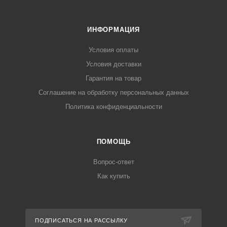
ИНФОРМАЦИЯ
Условия оплаты
Условия доставки
Гарантия на товар
Соглашение на обработку персональных данных
Политика конфиденциальности
ПОМОЩЬ
Вопрос-ответ
Как купить
ПОДПИСАТЬСЯ НА РАССЫЛКУ