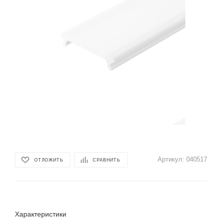
Артикул:
040517
ОТЛОЖИТЬ
СРАВНИТЬ
Характеристики