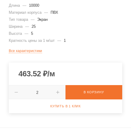
Длина
—
10000
Материал корпуса
—
ПВХ
Тип товара
—
Экран
Ширина
—
25
Высота
—
5
Кратность цены за 1 м/шт
—
1
Все характеристики
463.52
₽
/м
В КОРЗИНУ
КУПИТЬ В 1 КЛИК