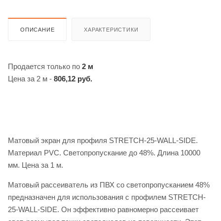
ОПИСАНИЕ
ХАРАКТЕРИСТИКИ
Продается только по
2 м
Цена за 2 м -
806,12 руб.
Матовый экран для профиля STRETCH-25-WALL-SIDE.
Материал PVC. Светопропускание до 48%. Длина 10000
мм. Цена за 1 м.
Матовый рассеиватель из ПВХ со светопропусканием 48%
предназначен для использования с профилем STRETCH-
25-WALL-SIDE. Он эффективно равномерно рассеивает