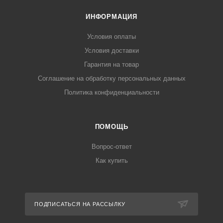
ИНФОРМАЦИЯ
Условия оплаты
Условия доставки
Гарантия на товар
Соглашение на обработку персональных данных
Политика конфиденциальности
ПОМОЩЬ
Вопрос-ответ
Как купить
ПОДПИСАТЬСЯ НА РАССЫЛКУ