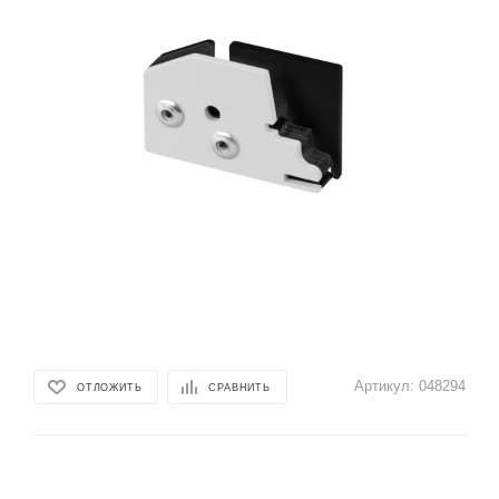
Артикул:
048294
ОТЛОЖИТЬ
СРАВНИТЬ