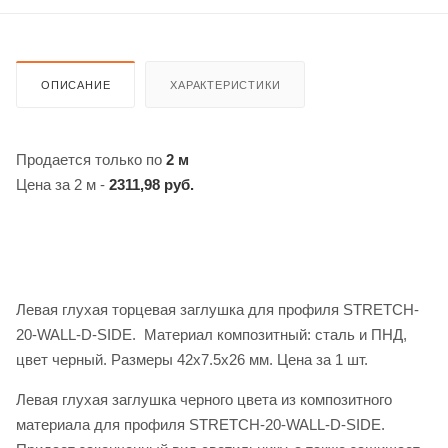
ОПИСАНИЕ
ХАРАКТЕРИСТИКИ
Продается только по
2 м
Цена за 2 м -
2311,98 руб.
Левая глухая торцевая заглушка для профиля STRETCH-
20-WALL-D-SIDE. Материал композитный: сталь и ПНД,
цвет черный. Размеры 42x7.5x26 мм. Цена за 1 шт.
Левая глухая заглушка черного цвета из композитного
материала для профиля STRETCH-20-WALL-D-SIDE.