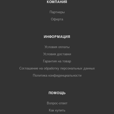
КОМПАНИЯ
Партнеры
Оферта
ИНФОРМАЦИЯ
Условия оплаты
Условия доставки
Гарантия на товар
Соглашение на обработку персональных данных
Политика конфиденциальности
ПОМОЩЬ
Вопрос-ответ
Как купить