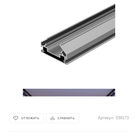
Артикул:
039173
ОТЛОЖИТЬ
СРАВНИТЬ