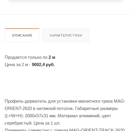
ОПИСАНИЕ
ХАРАКТЕРИСТИКИ
Продается только по
2 м
Цена за 2 м -
9002,4 руб.
Профиль-держатель для установки магнитного трека MAG-
ORIENT-2620 в натяжной потолок. Габаритные размеры
(L×W×H): 2000x57x31 мм. Материал алюминий, цвет
серебристый. Цена за 1 шт.
Применять совместно с треком MAG-ORIENT-TRACK-2620.