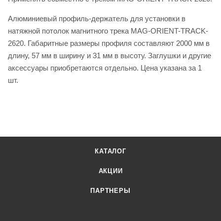
Алюминиевый профиль-держатель для установки в
натяжной потолок магнитного трека MAG-ORIENT-TRACK-
2620. Габаритные размеры профиля составляют 2000 мм в
длину, 57 мм в ширину и 31 мм в высоту. Заглушки и другие
аксессуары приобретаются отдельно. Цена указана за 1
шт.
КАТАЛОГ
АКЦИИ
ПАРТНЕРЫ